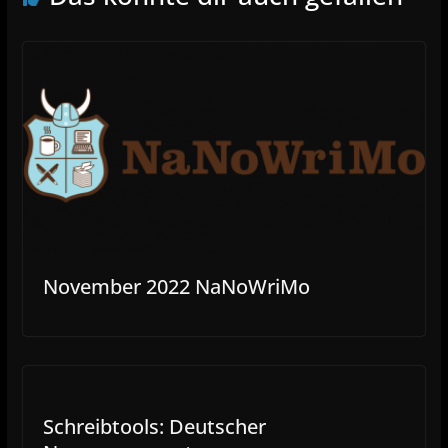
November 2022 NaNoWriMo
Schreibtools: Deutscher