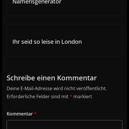
Namensgenerator
Ihr seid so leise in London
Schreibe einen Kommentar
Deine E-Mail-Adresse wird nicht veröffentlicht.
Erforderliche Felder sind mit
*
markiert
Kommentar
*