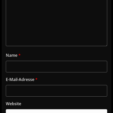
Name
*
E-Mail-Adresse
*
Website