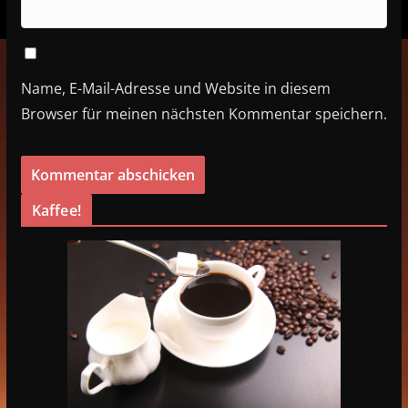
Name, E-Mail-Adresse und Website in diesem
Browser für meinen nächsten Kommentar speichern.
Kaffee!