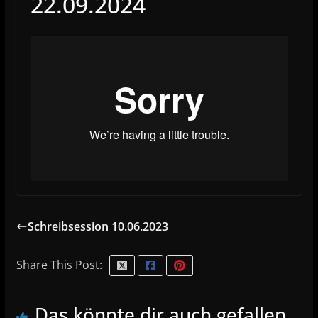
22.09.2024
Schreibsession 10.06.2023
Share This Post:
Das könnte dir auch gefallen