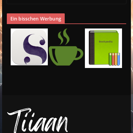
Ein bisschen Werbung