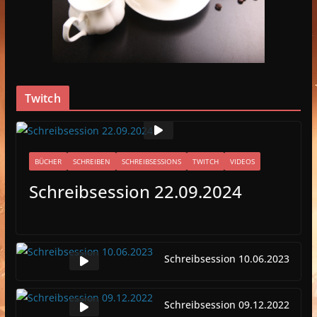
Twitch
BÜCHER
SCHREIBEN
SCHREIBSESSIONS
TWITCH
VIDEOS
Schreibsession 22.09.2024
Schreibsession 10.06.2023
Schreibsession 09.12.2022