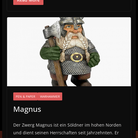
PEN & PAPER
WARHAMMER
Magnus
Der Zwerg Magnus ist ein Söldner im hohen Norden
und dient seinen Herrschaften seit Jahrzehnten. Er