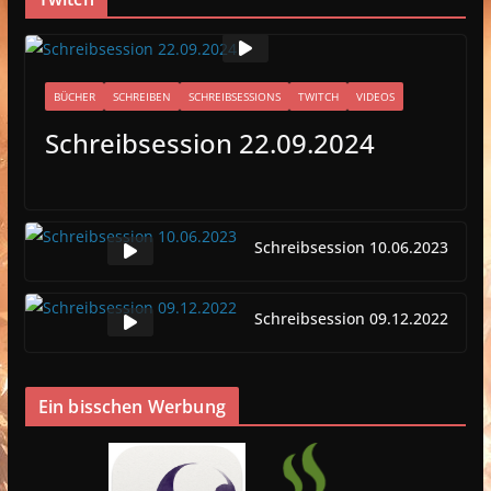
BÜCHER
SCHREIBEN
SCHREIBSESSIONS
TWITCH
VIDEOS
Schreibsession 22.09.2024
Schreibsession 10.06.2023
Schreibsession 09.12.2022
Ein bisschen Werbung