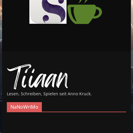
Lesen, Schreiben, Spielen seit Anno Kruck.
NaNoWriMo