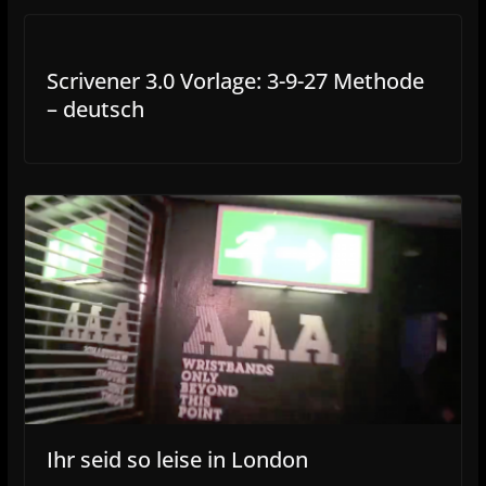
Scrivener 3.0 Vorlage: 3-9-27 Methode
– deutsch
Ihr seid so leise in London