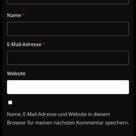
Name
*
E-Mail-Adresse
*
Website
Name, E-Mail-Adresse und Website in diesem
Browser für meinen nächsten Kommentar speichern.