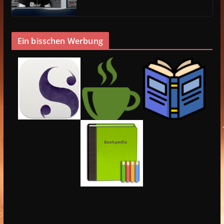
Ein bisschen Werbung