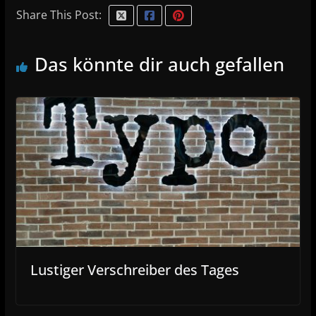
Share This Post:
Das könnte dir auch gefallen
Lustiger Verschreiber des Tages