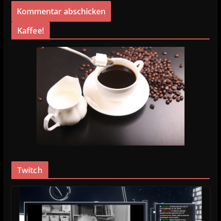
Kaffee!
Twitch