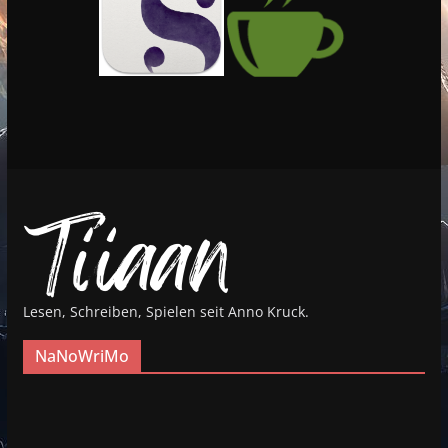
Lesen, Schreiben, Spielen seit Anno Kruck.
NaNoWriMo