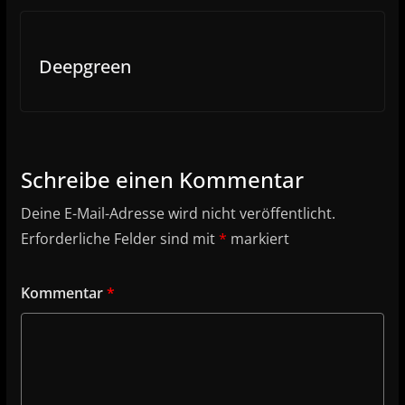
Deepgreen
Schreibe einen Kommentar
Deine E-Mail-Adresse wird nicht veröffentlicht.
Erforderliche Felder sind mit
*
markiert
Kommentar
*