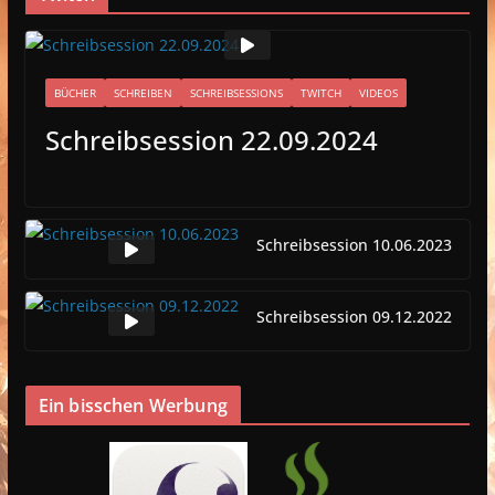
BÜCHER
SCHREIBEN
SCHREIBSESSIONS
TWITCH
VIDEOS
Schreibsession 22.09.2024
Schreibsession 10.06.2023
Schreibsession 09.12.2022
Ein bisschen Werbung