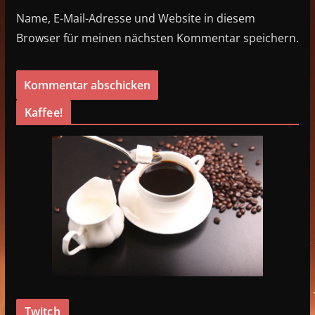
Name, E-Mail-Adresse und Website in diesem
Browser für meinen nächsten Kommentar speichern.
Kaffee!
Twitch