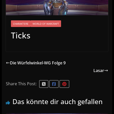
CHARAKTERE
WORLD OF WARCRAFT
Ticks
Die Würfelwinkel-WG Folge 9
Lasar
Share This Post:
Das könnte dir auch gefallen