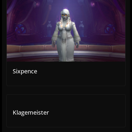
Sixpence
Klagemeister