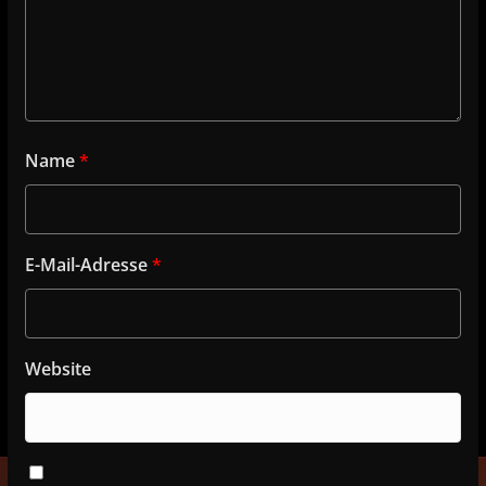
Name
*
E-Mail-Adresse
*
Website