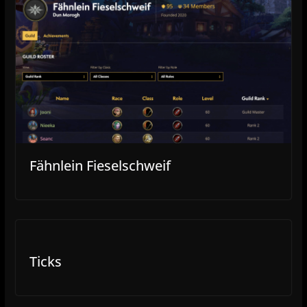
Fähnlein Fieselschweif
Ticks