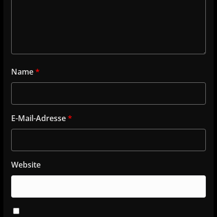
Name
*
E-Mail-Adresse
*
Website