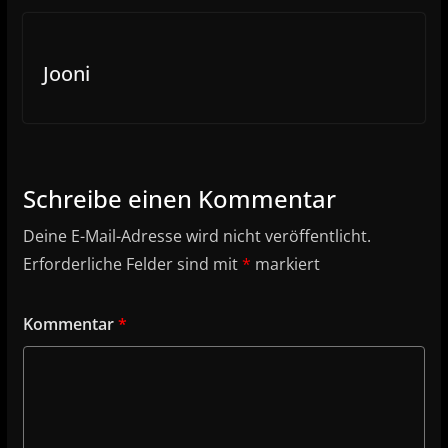
Jooni
Schreibe einen Kommentar
Deine E-Mail-Adresse wird nicht veröffentlicht.
Erforderliche Felder sind mit
*
markiert
Kommentar
*