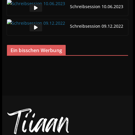
Schreibsession 10.06.2023
Schreibsession 09.12.2022
Ein bisschen Werbung