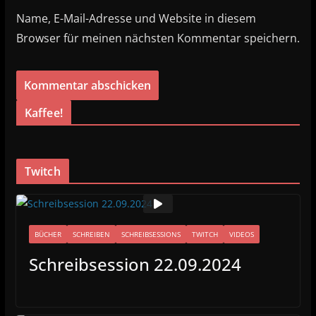
Name, E-Mail-Adresse und Website in diesem
Browser für meinen nächsten Kommentar speichern.
Kaffee!
Twitch
BÜCHER
SCHREIBEN
SCHREIBSESSIONS
TWITCH
VIDEOS
Schreibsession 22.09.2024