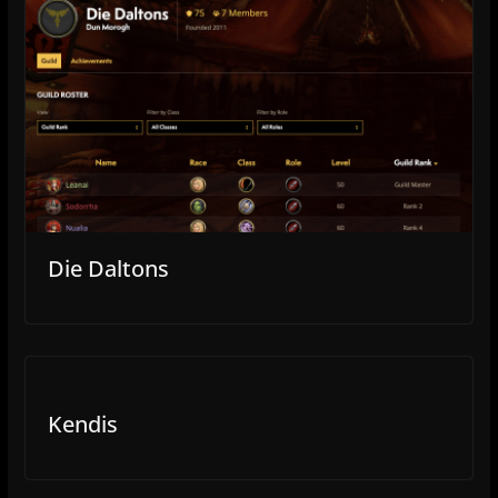
Die Daltons
Kendis