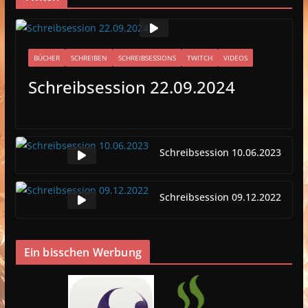
BÜCHER
SCHREIBEN
SCHREIBSESSIONS
TWITCH
VIDEOS
Schreibsession 22.09.2024
Schreibsession 10.06.2023
Schreibsession 09.12.2022
Ein bisschen Werbung