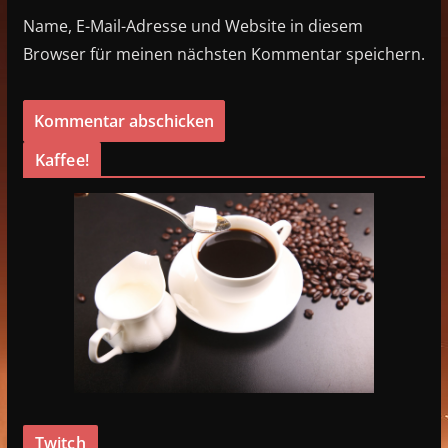
Name, E-Mail-Adresse und Website in diesem
Browser für meinen nächsten Kommentar speichern.
Kaffee!
Twitch