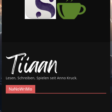
Lesen, Schreiben, Spielen seit Anno Kruck.
NaNoWriMo