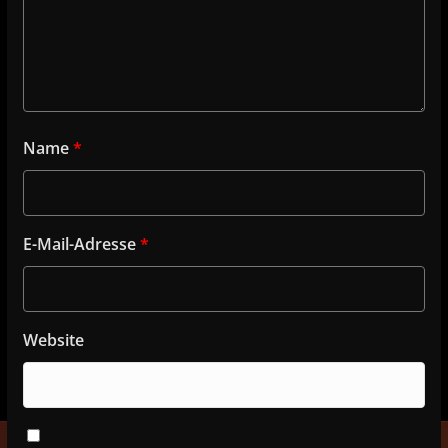
Name
*
E-Mail-Adresse
*
Website