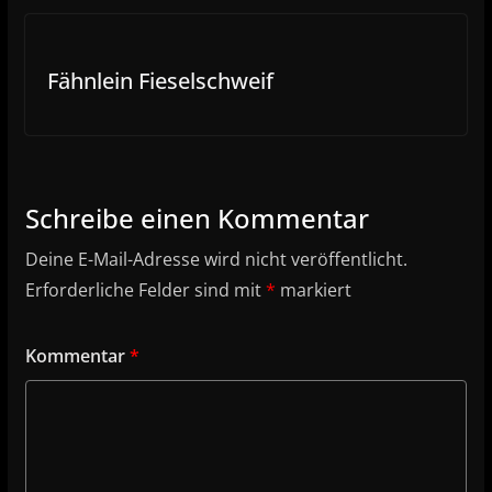
Fähnlein Fieselschweif
Schreibe einen Kommentar
Deine E-Mail-Adresse wird nicht veröffentlicht.
Erforderliche Felder sind mit
*
markiert
Kommentar
*